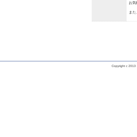
お気
また
Copyright c 2013 