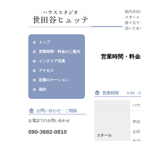
トップ
営業時間・料金のご案内
営業時間・料金
インテリア写真
アクセス
近隣ロケーション
規約
営業時間 9:00 - 
ハウ
お問い合わせ・ご相談
お電話でのお問い合わせ
平日
090-3682-0810
土日
スチール